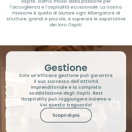
ospite. Siamo mossi dalla passione per
l'accoglienza e l'ospitalità eccezionale. La nostra
missione è quella di aiutare ogni Albergatore di
strutture, grandi e piccole, a superare le aspettative
dei loro Ospiti.
Gestione
Solo un'efficace gestione può garantire
il suo successo dell'attività
imprenditoriale e la completa
soddisfazione degli Ospiti. Best
Hospitality può raggiungere insieme a
Voi questo traguardo!
Scopri di più