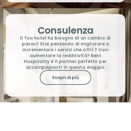
Consulenza
Il Tuo hotel ha bisogno di un cambio di
passo? Stai pensando di migliorare o
incrementare i servizi che offri ? Vuoi
aumentare la redditività? Best
Hospitality è il partner perfetto per
accompagnarti in questo viaggio.
Scopri di più