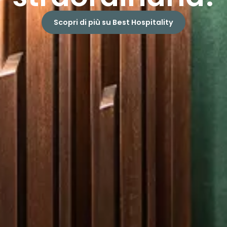
Scopri di più su Best Hospitality