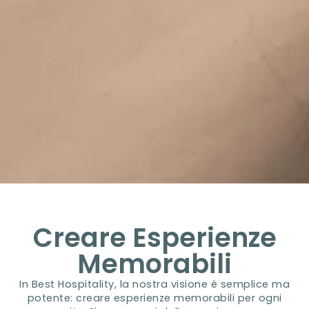
Creare Esperienze
Memorabili
In Best Hospitality, la nostra visione è semplice ma
potente: creare esperienze memorabili per ogni