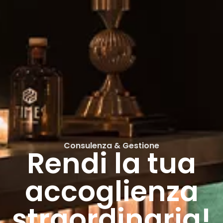
Consulenza & Gestione
Rendi la tua
accoglienza
straordinaria!